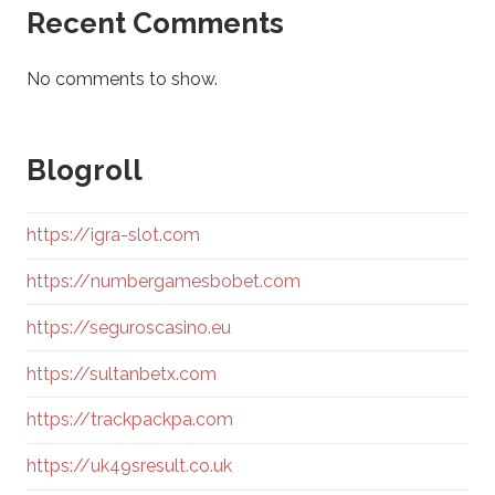
Recent Comments
No comments to show.
Blogroll
https://igra-slot.com
https://numbergamesbobet.com
https://seguroscasino.eu
https://sultanbetx.com
https://trackpackpa.com
https://uk49sresult.co.uk