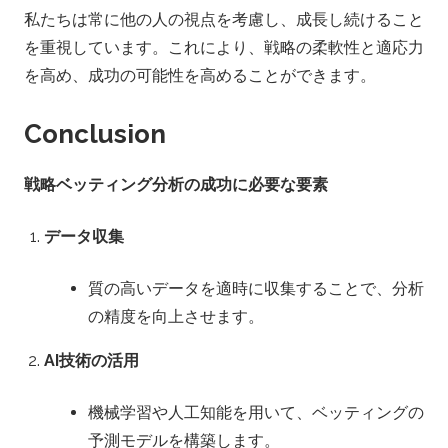
私たちは常に他の人の視点を考慮し、成長し続けること
を重視しています。これにより、戦略の柔軟性と適応力
を高め、成功の可能性を高めることができます。
Conclusion
戦略ベッティング分析の成功に必要な要素
データ収集
質の高いデータを適時に収集することで、分析
の精度を向上させます。
AI技術の活用
機械学習や人工知能を用いて、ベッティングの
予測モデルを構築します。