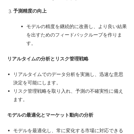
予測精度の向上
モデルの精度を継続的に改善し、より良い結果
を出すためのフィードバックループを作りま
す。
リアルタイムの分析とリスク管理戦略
リアルタイムでのデータ分析を実施し、迅速な意思
決定を可能にします。
リスク管理戦略を取り入れ、予測の不確実性に備え
ます。
モデルの最適化とマーケット動向の分析
モデルを最適化し、常に変化する市場に対応できる