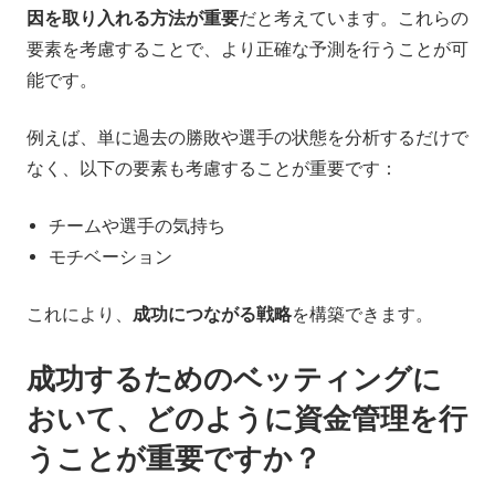
因を取り入れる方法が重要
だと考えています。これらの
要素を考慮することで、より正確な予測を行うことが可
能です。
例えば、単に過去の勝敗や選手の状態を分析するだけで
なく、以下の要素も考慮することが重要です：
チームや選手の気持ち
モチベーション
これにより、
成功につながる戦略
を構築できます。
成功するためのベッティングに
おいて、どのように資金管理を行
うことが重要ですか？