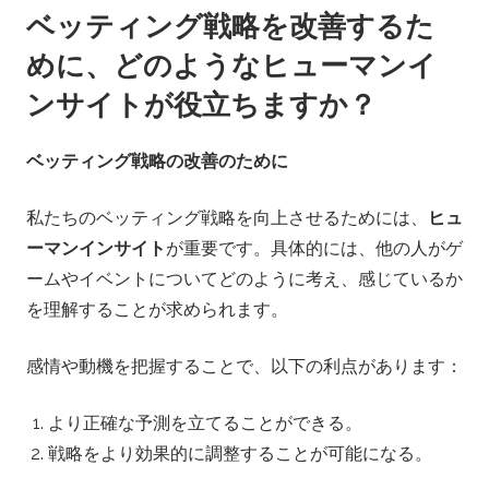
ベッティング戦略を改善するた
めに、どのようなヒューマンイ
ンサイトが役立ちますか？
ベッティング戦略の改善のために
私たちのベッティング戦略を向上させるためには、
ヒュ
ーマンインサイト
が重要です。具体的には、他の人がゲ
ームやイベントについてどのように考え、感じているか
を理解することが求められます。
感情や動機を把握することで、以下の利点があります：
より正確な予測を立てることができる。
戦略をより効果的に調整することが可能になる。