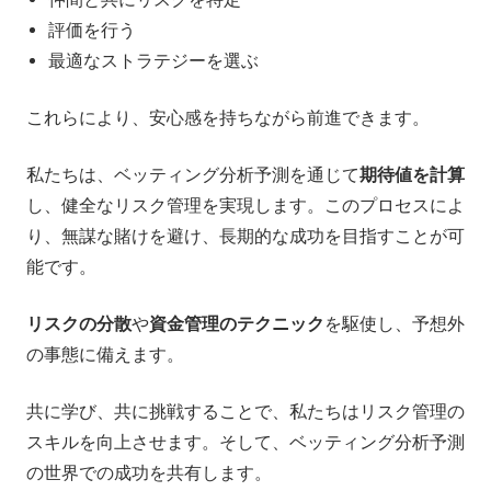
評価を行う
最適なストラテジーを選ぶ
これらにより、安心感を持ちながら前進できます。
私たちは、ベッティング分析予測を通じて
期待値を計算
し、健全なリスク管理を実現します。このプロセスによ
り、無謀な賭けを避け、長期的な成功を目指すことが可
能です。
リスクの分散
や
資金管理のテクニック
を駆使し、予想外
の事態に備えます。
共に学び、共に挑戦することで、私たちはリスク管理の
スキルを向上させます。そして、ベッティング分析予測
の世界での成功を共有します。