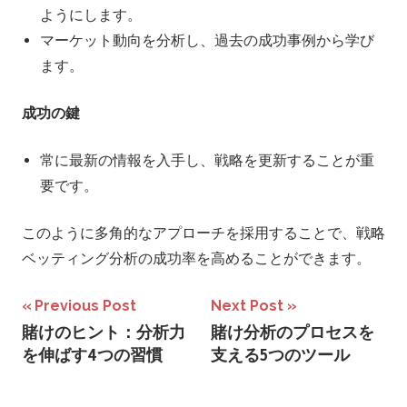
ようにします。
マーケット動向を分析し、過去の成功事例から学び
ます。
成功の鍵
常に最新の情報を入手し、戦略を更新することが重
要です。
このように多角的なアプローチを採用することで、戦略
ベッティング分析の成功率を高めることができます。
投
Previous Post
Next Post
賭けのヒント：分析力
賭け分析のプロセスを
稿
を伸ばす4つの習慣
支える5つのツール
ナ