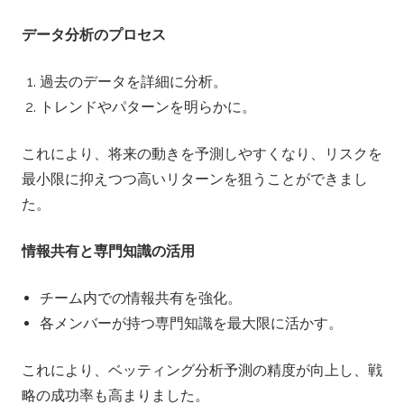
データ分析のプロセス
過去のデータを詳細に分析。
トレンドやパターンを明らかに。
これにより、将来の動きを予測しやすくなり、リスクを
最小限に抑えつつ高いリターンを狙うことができまし
た。
情報共有と専門知識の活用
チーム内での情報共有を強化。
各メンバーが持つ専門知識を最大限に活かす。
これにより、ベッティング分析予測の精度が向上し、戦
略の成功率も高まりました。