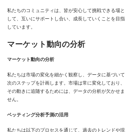
私たちのコミュニティは、皆が安心して挑戦できる場と
して、互いにサポートし合い、成長していくことを目指
しています。
マーケット動向の分析
マーケット動向の分析
私たちは市場の変化を細かく観察し、データに基づいて
次のステップを計画します。市場は常に変化しており、
その動きに追随するためには、データの分析が欠かせま
せん。
ベッティング分析予測の活用
私たちは以下のプロセスを通じて、過去のトレンドや現