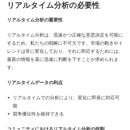
リアルタイム分析の必要性
リアルタイム分析の重要性
リアルタイム分析は、迅速かつ正確な意思決定を可能に
するため、私たちの戦略に不可欠です。市場の動きやト
レンドは常に変化しており、それに即応するためには、
最新の情報を基に迅速に判断を下すことが求められま
す。
リアルタイムデータの利点
リアルタイムでの分析により、変化に即座に対応可
能
競争優位性を維持できる
コミュニティにおけるリアルタイム分析の役割