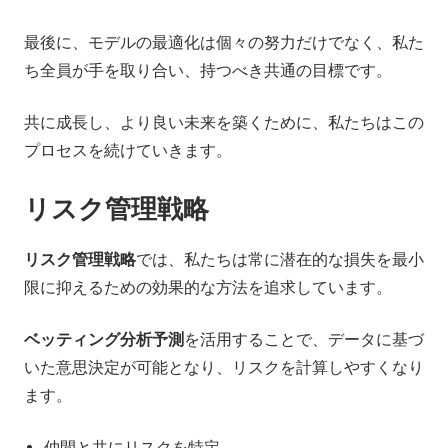
最後に、モデルの最適化は個々の努力だけでなく、私た
ち全員が手を取り合い、持つべき共通の目標です。
共に成長し、より良い未来を築くために、私たちはこの
プロセスを続けていきます。
リスク管理戦略
リスク管理戦略
では、私たちは常に潜在的な損失を最小
限に抑えるための効果的な方法を追求しています。
ベッティング分析予測
を活用することで、データに基づ
いた意思決定が可能となり、リスクを計算しやすくなり
ます。
仲間と共にリスクを特定