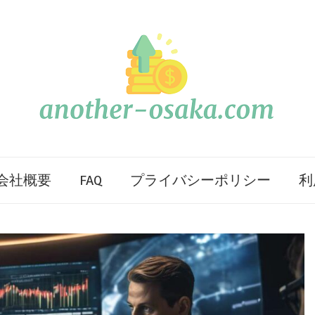
会社概要
FAQ
プライバシーポリシー
利