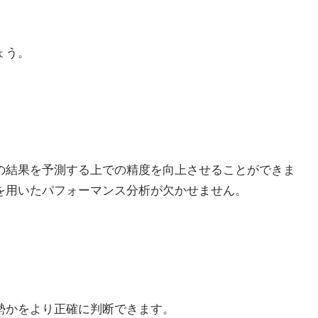
ょう。
の結果を予測する上での精度を向上させることができま
を用いたパフォーマンス分析が欠かせません。
勢かをより正確に判断できます。