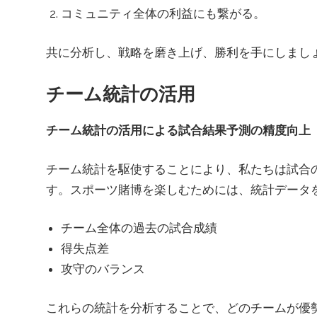
コミュニティ全体の利益にも繋がる。
共に分析し、戦略を磨き上げ、勝利を手にしまし
チーム統計の活用
チーム統計の活用による試合結果予測の精度向上
チーム統計を駆使することにより、私たちは試合
す。スポーツ賭博を楽しむためには、統計データ
チーム全体の過去の試合成績
得失点差
攻守のバランス
これらの統計を分析することで、どのチームが優