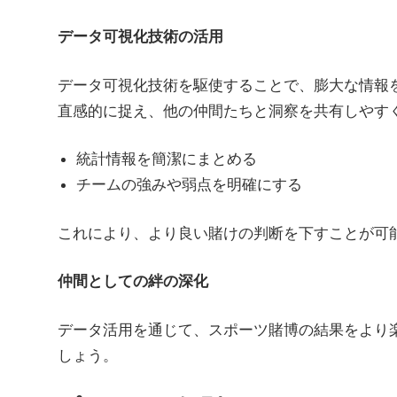
データ可視化技術の活用
データ可視化技術を駆使することで、膨大な情報
直感的に捉え、他の仲間たちと洞察を共有しやす
統計情報を簡潔にまとめる
チームの強みや弱点を明確にする
これにより、より良い賭けの判断を下すことが可
仲間としての絆の深化
データ活用を通じて、スポーツ賭博の結果をより
しょう。