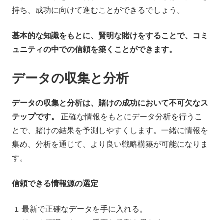
持ち、成功に向けて進むことができるでしょう。
基本的な知識をもとに、賢明な賭けをすることで、コミ
ュニティの中での信頼を築くことができます。
データの収集と分析
データの収集と分析は、賭けの成功において不可欠なス
テップです。
正確な情報をもとにデータ分析を行うこ
とで、賭けの結果を予測しやすくします。一緒に情報を
集め、分析を通じて、より良い戦略構築が可能になりま
す。
信頼できる情報源の選定
最新で正確なデータを手に入れる。