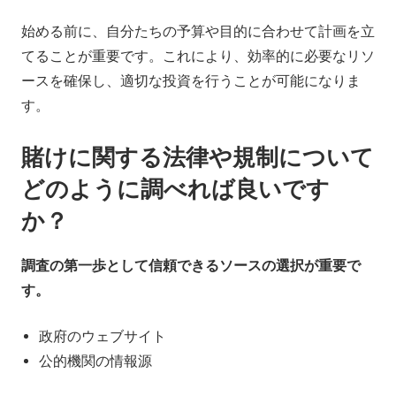
始める前に、自分たちの予算や目的に合わせて計画を立
てることが重要です。これにより、効率的に必要なリソ
ースを確保し、適切な投資を行うことが可能になりま
す。
賭けに関する法律や規制について
どのように調べれば良いです
か？
調査の第一歩として信頼できるソースの選択が重要で
す。
政府のウェブサイト
公的機関の情報源