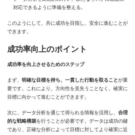
対応できるように準備を整える。
このようにして、共に成功を目指し、安全に進むことが
できます。
成功率向上のポイント
成功率を向上させるためのステップ
まず、
明確な目標を持ち、一貫した行動を取ること
が重
要です。これにより、方向性を見失うことなく、確実に
目標に向かって進むことができます。
次に、データ分析を通じて得られる情報を活用し、
合理
的な戦略構築
を行うことが必要です。データは成功の鍵
であり、正確な分析によって目標に対してより確実に近