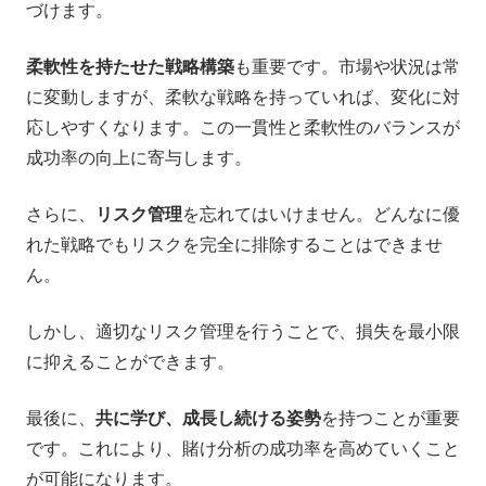
づけます。
柔軟性を持たせた戦略構築
も重要です。市場や状況は常
に変動しますが、柔軟な戦略を持っていれば、変化に対
応しやすくなります。この一貫性と柔軟性のバランスが
成功率の向上に寄与します。
さらに、
リスク管理
を忘れてはいけません。どんなに優
れた戦略でもリスクを完全に排除することはできませ
ん。
しかし、適切なリスク管理を行うことで、損失を最小限
に抑えることができます。
最後に、
共に学び、成長し続ける姿勢
を持つことが重要
です。これにより、賭け分析の成功率を高めていくこと
が可能になります。