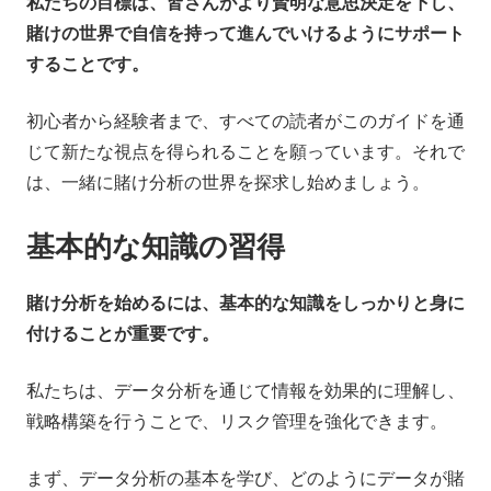
私たちの目標は、皆さんがより賢明な意思決定を下し、
賭けの世界で自信を持って進んでいけるようにサポート
することです。
初心者から経験者まで、すべての読者がこのガイドを通
じて新たな視点を得られることを願っています。それで
は、一緒に賭け分析の世界を探求し始めましょう。
基本的な知識の習得
賭け分析を始めるには、基本的な知識をしっかりと身に
付けることが重要です。
私たちは、データ分析を通じて情報を効果的に理解し、
戦略構築を行うことで、リスク管理を強化できます。
まず、データ分析の基本を学び、どのようにデータが賭