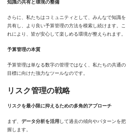
知識の共有と環境の整備
さらに、私たちはコミュニティとして、みんなで知識を
共有し、より良い予算管理の方法を模索し続けます。こ
れにより、皆が安心して楽しめる環境が整えられます。
予算管理の本質
予算管理は単なる数字の管理ではなく、私たちの共通の
目標に向けた強力なツールなのです。
リスク管理の戦略
リスクを最小限に抑えるための多角的アプローチ
まず、
データ分析を活用
して過去の傾向やパターンを把
握します。