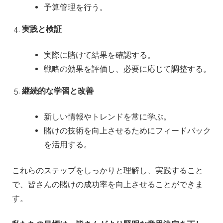
予算管理を行う。
実践と検証
実際に賭けて結果を確認する。
戦略の効果を評価し、必要に応じて調整する。
継続的な学習と改善
新しい情報やトレンドを常に学ぶ。
賭けの技術を向上させるためにフィードバック
を活用する。
これらのステップをしっかりと理解し、実践すること
で、皆さんの賭けの成功率を向上させることができま
す。