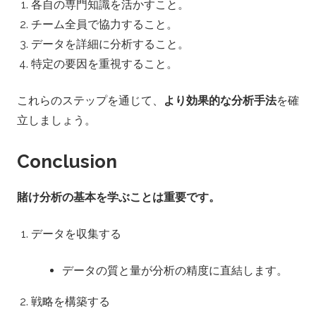
各自の専門知識を活かすこと。
チーム全員で協力すること。
データを詳細に分析すること。
特定の要因を重視すること。
これらのステップを通じて、
より効果的な分析手法
を確
立しましょう。
Conclusion
賭け分析の基本を学ぶことは重要です。
データを収集する
データの質と量が分析の精度に直結します。
戦略を構築する