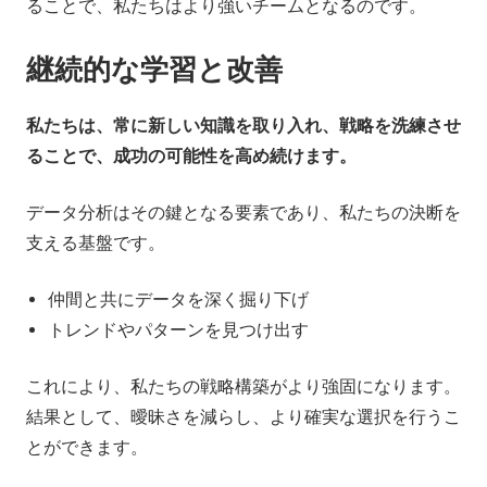
ることで、私たちはより強いチームとなるのです。
継続的な学習と改善
私たちは、常に新しい知識を取り入れ、戦略を洗練させ
ることで、成功の可能性を高め続けます。
データ分析はその鍵となる要素であり、私たちの決断を
支える基盤です。
仲間と共にデータを深く掘り下げ
トレンドやパターンを見つけ出す
これにより、私たちの戦略構築がより強固になります。
結果として、曖昧さを減らし、より確実な選択を行うこ
とができます。