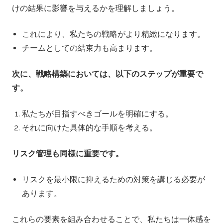
けの結果に影響を与えるかを理解しましょう。
これにより、私たちの戦略がより精緻になります。
チームとしての結束力も高まります。
次に、戦略構築においては、以下のステップが重要で
す。
私たちが目指すべきゴールを明確にする。
それに向けた具体的な手順を考える。
リスク管理も同様に重要です。
リスクを最小限に抑えるための対策を講じる必要が
あります。
これらの要素を組み合わせることで、私たちは一体感を