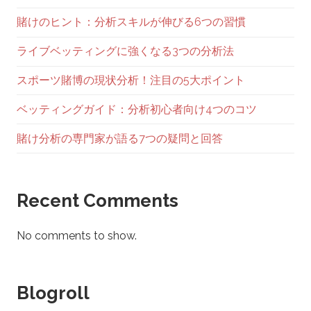
賭けのヒント：分析スキルが伸びる6つの習慣
ライブベッティングに強くなる3つの分析法
スポーツ賭博の現状分析！注目の5大ポイント
ベッティングガイド：分析初心者向け4つのコツ
賭け分析の専門家が語る7つの疑問と回答
Recent Comments
No comments to show.
Blogroll