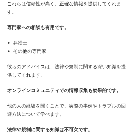
これらは信頼性が高く、正確な情報を提供してくれま
す。
専門家への相談も有用です。
弁護士
その他の専門家
彼らのアドバイスは、法律や規制に関する深い知識を提
供してくれます。
オンラインコミュニティでの情報収集も効果的です。
他の人の経験を聞くことで、実際の事例やトラブルの回
避方法について学べます。
法律や規制に関する知識は不可欠です。