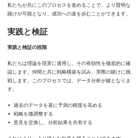
私たちが共にこのプロセスを進めることで、より賢明な
賭けが可能となり、成功への道を歩むことができます。
実践と検証
実践と検証の段階
私たちは理論を現実に適用し、その有効性を徹底的に確
認します。仲間と共に戦略構築を試み、実際の賭けに挑
戦します。このプロセスでは、データ分析が鍵となりま
す。
過去のデータを基に予測の精度を高める
戦略を微調整する
意見を交換し、分析結果を共有する