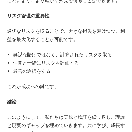
これにより、より確かな知見を得ることができます。
リスク管理の重要性
適切なリスクを取ることで、大きな損失を避けつつ、利
益を最大化することが可能です。
無謀な賭けではなく、計算されたリスクを取る
仲間と一緒にリスクを評価する
最善の選択をする
これが成功への鍵です。
結論
このようにして、私たちは実践と検証を繰り返し、理論
と現実のギャップを埋めていきます。共に学び、成長す