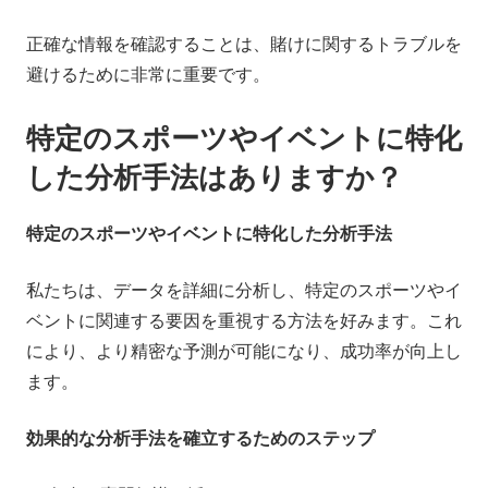
正確な情報を確認することは、賭けに関するトラブルを
避けるために非常に重要です。
特定のスポーツやイベントに特化
した分析手法はありますか？
特定のスポーツやイベントに特化した分析手法
私たちは、データを詳細に分析し、特定のスポーツやイ
ベントに関連する要因を重視する方法を好みます。これ
により、より精密な予測が可能になり、成功率が向上し
ます。
効果的な分析手法を確立するためのステップ