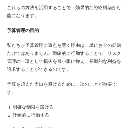
これらの方法を活用することで、効果的な戦略構築が可
能になります。
予算管理の目的
私たちが予算管理に重点を置く理由は、単にお金の節約
だけではありません。戦略的に行動することで、リスク
管理の一環として損失を最小限に抑え、長期的な利益を
追求することができるのです。
予算を超えた支出を避けるために、次のことが重要で
す。
明確な制限を設ける
計画的に行動する