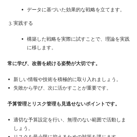
データに基づいた効果的な戦略を立てます。
実践する
構築した戦略を実際に試すことで、理論を実践
に移します。
常に学び、改善を続ける姿勢が大切です。
新しい情報や技術を積極的に取り入れましょう。
失敗から学び、次に活かすことが重要です。
予算管理とリスク管理も見逃せないポイントです。
適切な予算設定を行い、無理のない範囲で活動しま
しょう。
リスクを最小限に抑えるための対策を講じます。