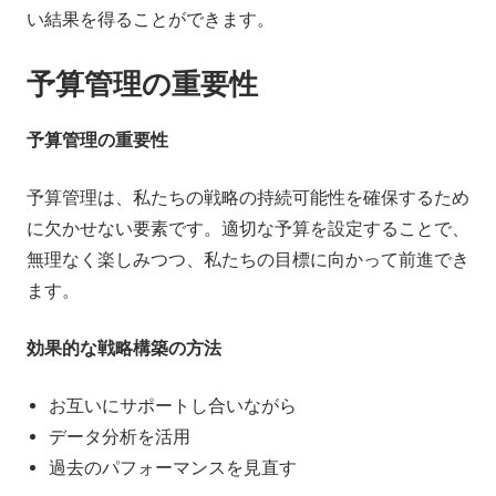
い結果を得ることができます。
予算管理の重要性
予算管理の重要性
予算管理は、私たちの戦略の持続可能性を確保するため
に欠かせない要素です。適切な予算を設定することで、
無理なく楽しみつつ、私たちの目標に向かって前進でき
ます。
効果的な戦略構築の方法
お互いにサポートし合いながら
データ分析を活用
過去のパフォーマンスを見直す