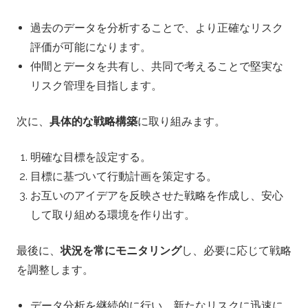
過去のデータを分析することで、より正確なリスク
評価が可能になります。
仲間とデータを共有し、共同で考えることで堅実な
リスク管理を目指します。
次に、
具体的な戦略構築
に取り組みます。
明確な目標を設定する。
目標に基づいて行動計画を策定する。
お互いのアイデアを反映させた戦略を作成し、安心
して取り組める環境を作り出す。
最後に、
状況を常にモニタリング
し、必要に応じて戦略
を調整します。
データ分析を継続的に行い、新たなリスクに迅速に