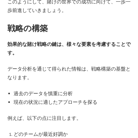
このようにして、賭けの世界での成功に向けて、一歩一
歩前進していきましょう。
戦略の構築
効果的な賭け戦略の鍵は、様々な要素を考慮することで
す。
データ分析を通じて得られた情報は、戦略構築の基盤と
なります。
過去のデータを慎重に分析
現在の状況に適したアプローチを探る
例えば、以下の点に注目します。
どのチームが最近好調か