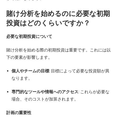
賭け分析を始めるのに必要な初期
投資はどのくらいですか？
必要な初期投資について
賭け分析を始める際の初期投資は重要です。これには以
下の要素が影響します。
個人やチームの目標
: 目標によって必要な投資額が異
なります。
専門的なツールや情報へのアクセス
: これらが必要な
場合、そのコストが加算されます。
計画の重要性