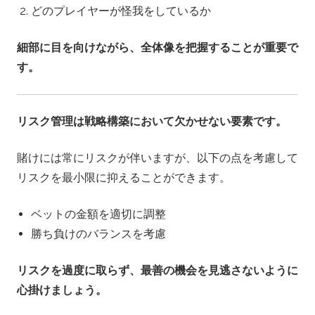
どのプレイヤーが怪我をしているか
細部に目を向けながら、全体像を把握することが重要で
す。
リスク管理は戦略構築において欠かせない要素です。
賭けには常にリスクが伴いますが、以下の点を考慮して
リスクを最小限に抑えることができます。
ベットの金額を適切に調整
勝ち負けのバランスを考慮
リスクを過度に取らず、最善の機会を見逃さないように
心掛けましょう。