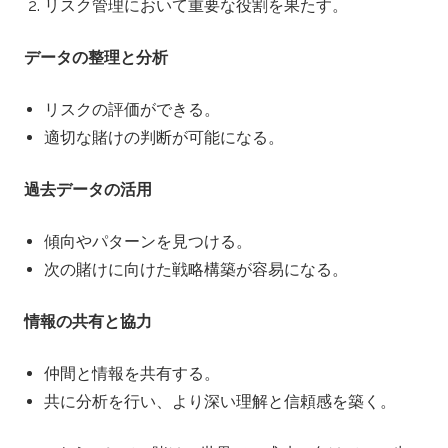
リスク管理において重要な役割を果たす。
データの整理と分析
リスクの評価ができる。
適切な賭けの判断が可能になる。
過去データの活用
傾向やパターンを見つける。
次の賭けに向けた戦略構築が容易になる。
情報の共有と協力
仲間と情報を共有する。
共に分析を行い、より深い理解と信頼感を築く。